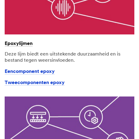
Epoxylijmen
Deze lijm biedt een uitstekende duurzaamheid en is
bestand tegen weersinvloeden.
Eencomponent epoxy
Tweecomponenten epoxy