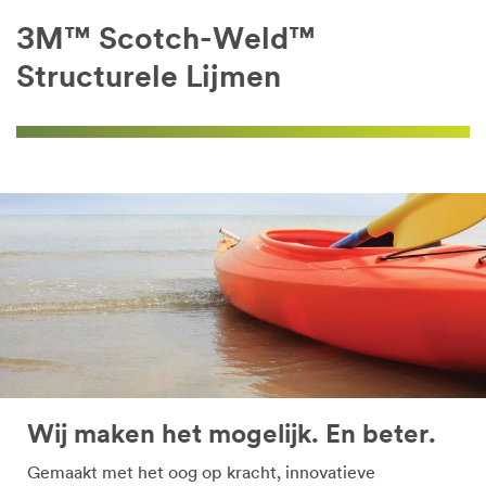
3M™ Scotch-Weld™
Structurele Lijmen
Wij maken het mogelijk. En beter.
Gemaakt met het oog op kracht, innovatieve