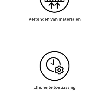
Verbinden van materialen
Efficiënte toepassing