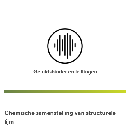
Geluidshinder en trillingen
Chemische samenstelling van structurele
lijm