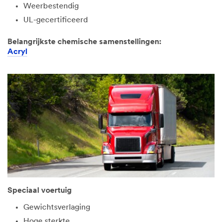
Weerbestendig
UL-gecertificeerd
Belangrijkste chemische samenstellingen:
Acryl
Speciaal voertuig
Gewichtsverlaging
Hoge sterkte