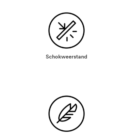
Schokweerstand