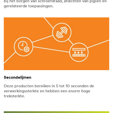
bij het borgen van schroefdraad, afdichten van pijpen en
gerelateerde toepassingen.
Secondelijmen
Deze producten bereiken in 5 tot 10 seconden de
verwerkingssterkte en hebben een enorm hoge
treksterkte.