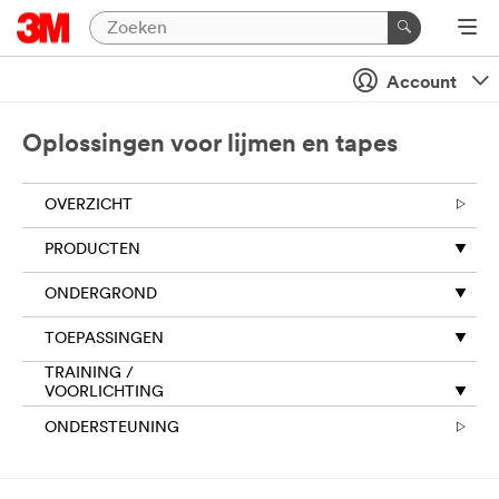
Account
Oplossingen voor lijmen en tapes
OVERZICHT
PRODUCTEN
ONDERGROND
TOEPASSINGEN
TRAINING /
VOORLICHTING
ONDERSTEUNING