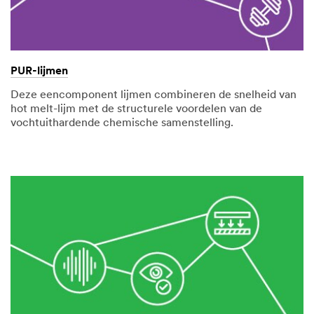
PUR-lijmen
Deze eencomponent lijmen combineren de snelheid van
hot melt-lijm met de structurele voordelen van de
vochtuithardende chemische samenstelling.