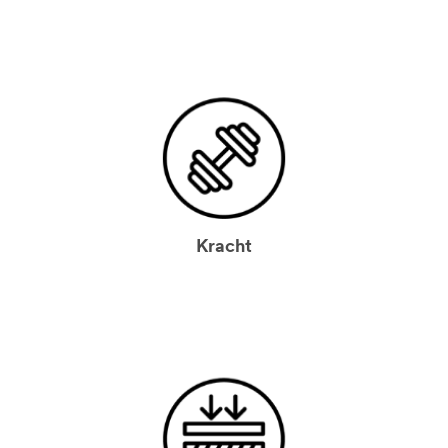
Kracht