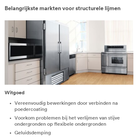
Belangrijkste markten voor structurele lijmen
Witgoed
Vereenvoudig bewerkingen door verbinden na
poedercoating
Voorkom problemen bij het verlijmen van stijve
ondergronden op flexibele ondergronden
Geluidsdemping