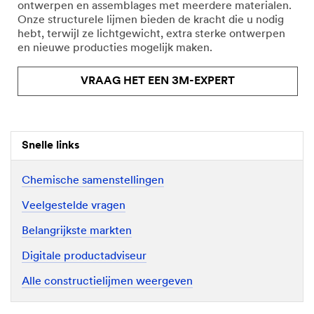
ontwerpen en assemblages met meerdere materialen.
Onze structurele lijmen bieden de kracht die u nodig
hebt, terwijl ze lichtgewicht, extra sterke ontwerpen
en nieuwe producties mogelijk maken.
VRAAG HET EEN 3M-EXPERT
Snelle links
Chemische samenstellingen
Veelgestelde vragen
Belangrijkste markten
Digitale productadviseur
Alle constructielijmen weergeven