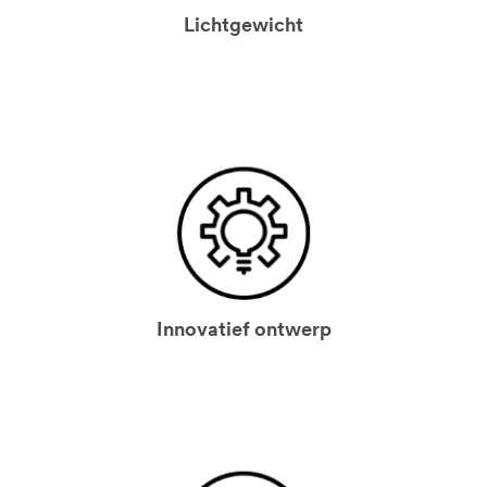
Lichtgewicht
Innovatief ontwerp