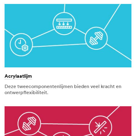
Acrylaatlijm
Deze tweecomponentenlijmen bieden veel kracht en
ontwerpflexibiliteit.