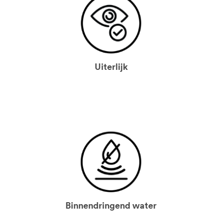
Uiterlijk
Binnendringend water