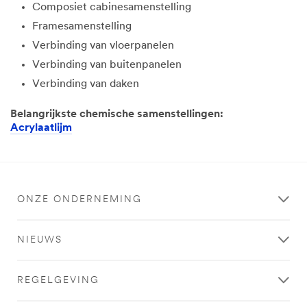
Composiet cabinesamenstelling
Framesamenstelling
Verbinding van vloerpanelen
Verbinding van buitenpanelen
Verbinding van daken
Belangrijkste chemische samenstellingen:
Acrylaatlijm
ONZE ONDERNEMING
NIEUWS
REGELGEVING