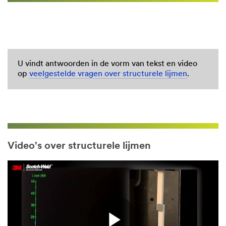
U vindt antwoorden in de vorm van tekst en video
op
veelgestelde vragen over structurele lijmen
.
Video's over structurele lijmen