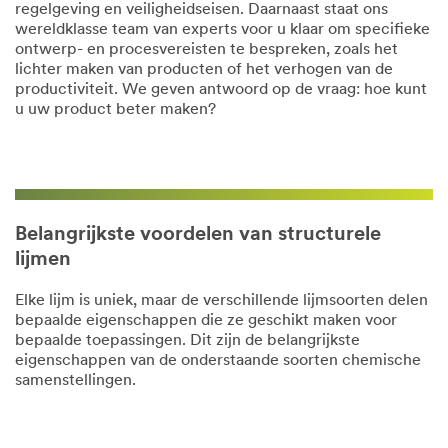
regelgeving en veiligheidseisen. Daarnaast staat ons
wereldklasse team van experts voor u klaar om specifieke
ontwerp- en procesvereisten te bespreken, zoals het
lichter maken van producten of het verhogen van de
productiviteit. We geven antwoord op de vraag: hoe kunt
u uw product beter maken?
Belangrijkste voordelen van structurele
lijmen
Elke lijm is uniek, maar de verschillende lijmsoorten delen
bepaalde eigenschappen die ze geschikt maken voor
bepaalde toepassingen. Dit zijn de belangrijkste
eigenschappen van de onderstaande soorten chemische
samenstellingen.