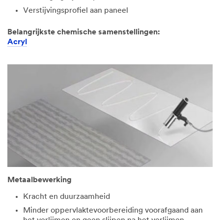
Verstijvingsprofiel aan paneel
Belangrijkste chemische samenstellingen:
Acryl
Metaalbewerking
Kracht en duurzaamheid
Minder oppervlaktevoorbereiding voorafgaand aan