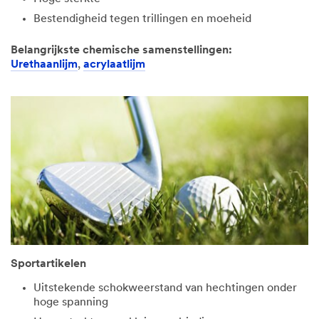
Bestendigheid tegen trillingen en moeheid
Belangrijkste chemische samenstellingen:
Urethaanlijm
,
acrylaatlijm
Sportartikelen
Uitstekende schokweerstand van hechtingen onder
hoge spanning