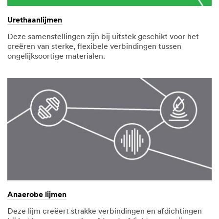
Urethaanlijmen
Deze samenstellingen zijn bij uitstek geschikt voor het
creëren van sterke, flexibele verbindingen tussen
ongelijksoortige materialen.
Anaerobe lijmen
Deze lijm creëert strakke verbindingen en afdichtingen