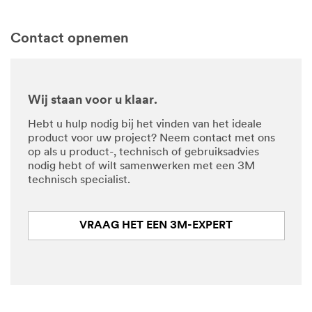
Contact opnemen
Wij staan voor u klaar.
Hebt u hulp nodig bij het vinden van het ideale
product voor uw project? Neem contact met ons
op als u product-, technisch of gebruiksadvies
nodig hebt of wilt samenwerken met een 3M
technisch specialist.
VRAAG HET EEN 3M-EXPERT