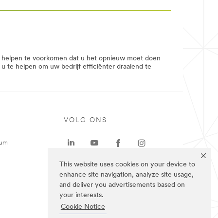
ën helpen te voorkomen dat u het opnieuw moet doen
m u te helpen om uw bedrijf efficiënter draaiend te
VOLG ONS
rum
This website uses cookies on your device to
enhance site navigation, analyze site usage,
and deliver you advertisements based on
your interests.
Cookie Notice