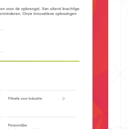
 en voor de opbrengst. Van uiterst krachtige
 verminderen. Onze innovatieve oplossingen
Filtratie voor Industrie
Persoonlijke