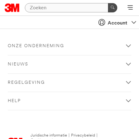
Account
ONZE ONDERNEMING
NIEUWS
REGELGEVING
HELP
Juridische informatie
|
Privacybeleid
|