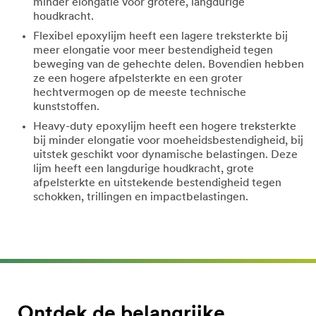
minder elongatie voor grotere, langdurige
houdkracht.
Flexibel epoxylijm heeft een lagere treksterkte bij
meer elongatie voor meer bestendigheid tegen
beweging van de gehechte delen. Bovendien hebben
ze een hogere afpelsterkte en een groter
hechtvermogen op de meeste technische
kunststoffen.
Heavy-duty epoxylijm heeft een hogere treksterkte
bij minder elongatie voor moeheidsbestendigheid, bij
uitstek geschikt voor dynamische belastingen. Deze
lijm heeft een langdurige houdkracht, grote
afpelsterkte en uitstekende bestendigheid tegen
schokken, trillingen en impactbelastingen.
Ontdek de belangrijke