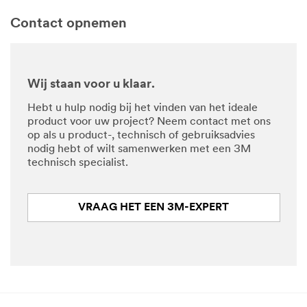
Contact opnemen
Wij staan voor u klaar.
Hebt u hulp nodig bij het vinden van het ideale
product voor uw project? Neem contact met ons
op als u product-, technisch of gebruiksadvies
nodig hebt of wilt samenwerken met een 3M
technisch specialist.
VRAAG HET EEN 3M-EXPERT