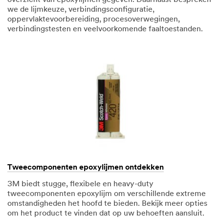
we de lijmkeuze, verbindingsconfiguratie,
oppervlaktevoorbereiding, procesoverwegingen,
verbindingstesten en veelvoorkomende faaltoestanden.
Tweecomponenten epoxylijmen ontdekken
3M biedt stugge, flexibele en heavy-duty
tweecomponenten epoxylijm om verschillende extreme
omstandigheden het hoofd te bieden. Bekijk meer opties
om het product te vinden dat op uw behoeften aansluit.