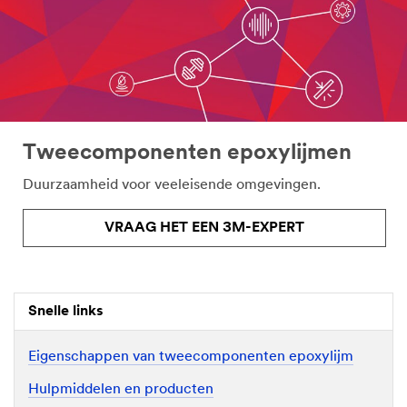
Tweecomponenten epoxylijmen
Duurzaamheid voor veeleisende omgevingen.
VRAAG HET EEN 3M-EXPERT
Snelle links
Eigenschappen van tweecomponenten epoxylijm
Hulpmiddelen en producten