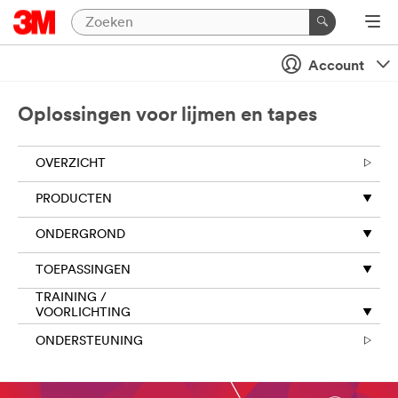
Account
Oplossingen voor lijmen en tapes
OVERZICHT
PRODUCTEN
ONDERGROND
TOEPASSINGEN
TRAINING /
VOORLICHTING
ONDERSTEUNING