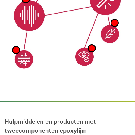
Hulpmiddelen en producten met
tweecomponenten epoxylijm