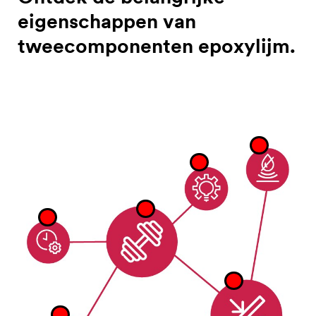
eigenschappen van
tweecomponenten epoxylijm.