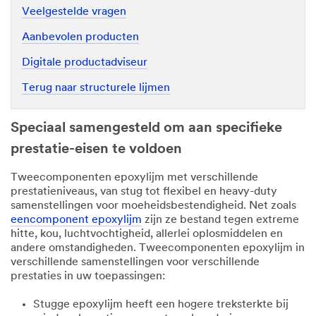
Veelgestelde vragen
Aanbevolen producten
Digitale productadviseur
Terug naar structurele lijmen
Speciaal samengesteld om aan specifieke
prestatie-eisen te voldoen
Tweecomponenten epoxylijm met verschillende
prestatieniveaus, van stug tot flexibel en heavy-duty
samenstellingen voor moeheidsbestendigheid. Net zoals
eencomponent epoxylijm
zijn ze bestand tegen extreme
hitte, kou, luchtvochtigheid, allerlei oplosmiddelen en
andere omstandigheden. Tweecomponenten epoxylijm in
verschillende samenstellingen voor verschillende
prestaties in uw toepassingen:
Stugge epoxylijm heeft een hogere treksterkte bij