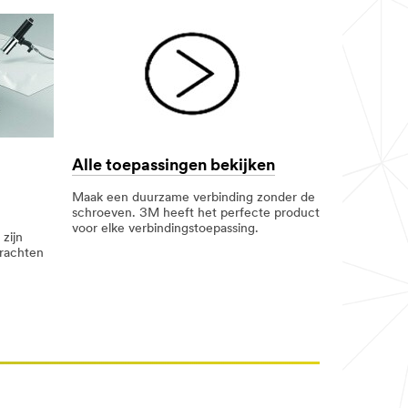
Alle toepassingen bekijken
Maak een duurzame verbinding zonder de
schroeven. 3M heeft het perfecte product
voor elke verbindingstoepassing.
zijn
krachten