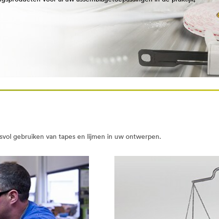
vol gebruiken van tapes en lijmen in uw ontwerpen.