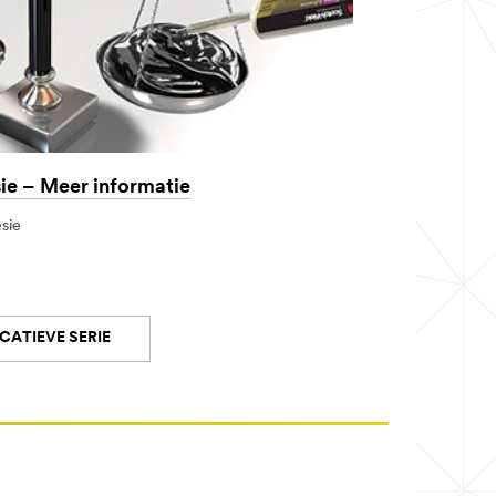
ie – Meer informatie
sie
CATIEVE SERIE