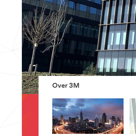
Over 3M