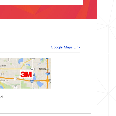
Google Maps Link
rl