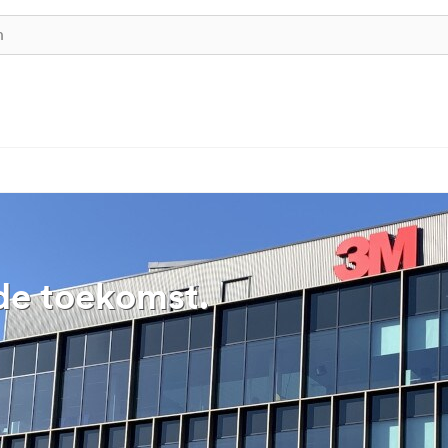
de toekomst.