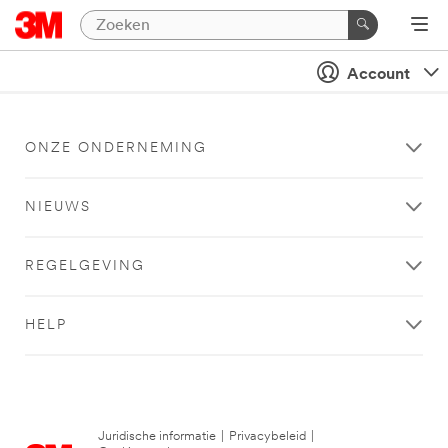
Account
ONZE ONDERNEMING
NIEUWS
REGELGEVING
HELP
Juridische informatie
|
Privacybeleid
|