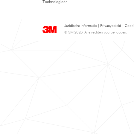
Technologieën
Juridische informatie
|
Privacybeleid
|
Cooki
© 3M 2026. Alle rechten voorbehouden.