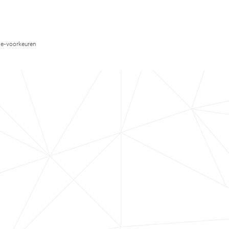
e-voorkeuren