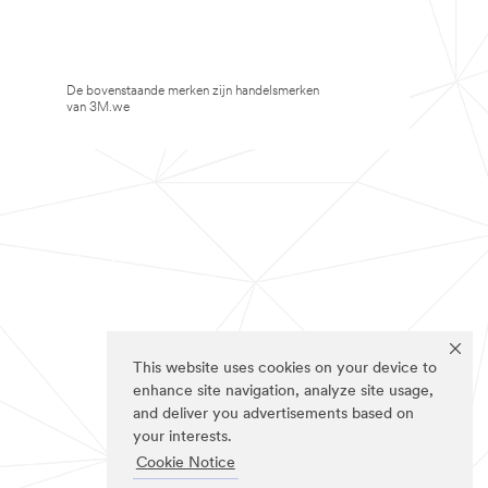
De bovenstaande merken zijn handelsmerken
van 3M.we
This website uses cookies on your device to
enhance site navigation, analyze site usage,
and deliver you advertisements based on
your interests.
Cookie Notice