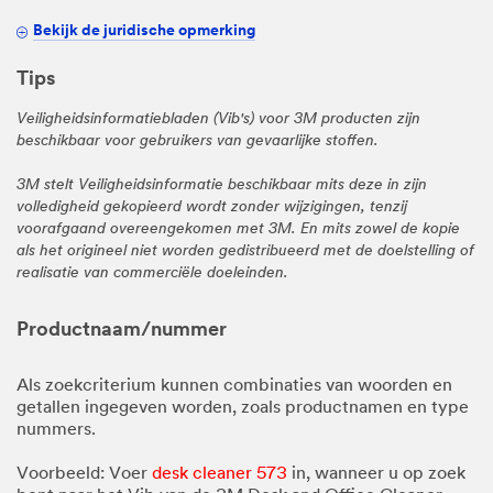
Bekijk de juridische opmerking
Tips
Veiligheidsinformatiebladen (Vib's) voor 3M producten zijn
beschikbaar voor gebruikers van gevaarlijke stoffen.
3M stelt Veiligheidsinformatie beschikbaar mits deze in zijn
volledigheid gekopieerd wordt zonder wijzigingen, tenzij
voorafgaand overeengekomen met 3M. En mits zowel de kopie
als het origineel niet worden gedistribueerd met de doelstelling of
realisatie van commerciële doeleinden.
Productnaam/nummer
Als zoekcriterium kunnen combinaties van woorden en
getallen ingegeven worden, zoals productnamen en type
nummers.
Voorbeeld: Voer
desk cleaner 573
in, wanneer u op zoek