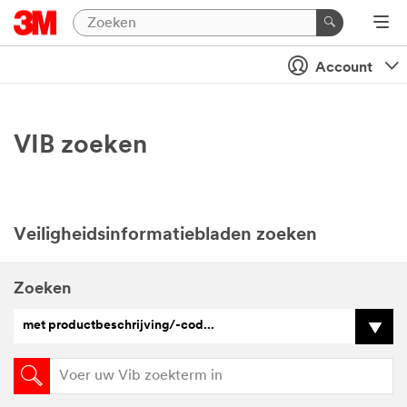
Account
VIB zoeken
Veiligheidsinformatiebladen zoeken
Zoeken
met productbeschrijving/-cod...