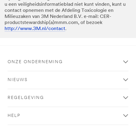
u een veiligheidsinformatieblad niet kunt vinden, kunt u
contact opnemen met de Afdeling Toxicologie en
Milieuzaken van 3M Nederland B.V. e-mail: CER-
productstewardship(a)mmm.com, of bezoek
http://www.3M.nl/contact
.
ONZE ONDERNEMING
NIEUWS
REGELGEVING
HELP