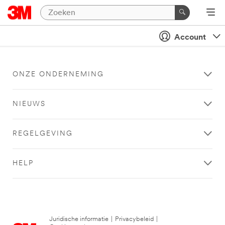
Account
ONZE ONDERNEMING
NIEUWS
REGELGEVING
HELP
Juridische informatie
|
Privacybeleid
|