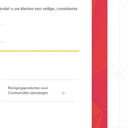
odat u uw klanten een veilige, consistente
Reinigingsproducten voor
Commerciële oplossingen