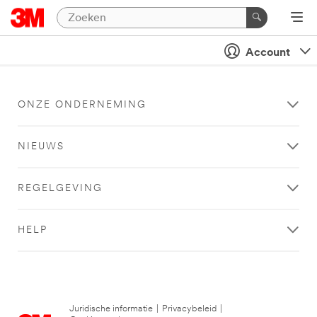
Account
ONZE ONDERNEMING
NIEUWS
REGELGEVING
HELP
Juridische informatie
|
Privacybeleid
|