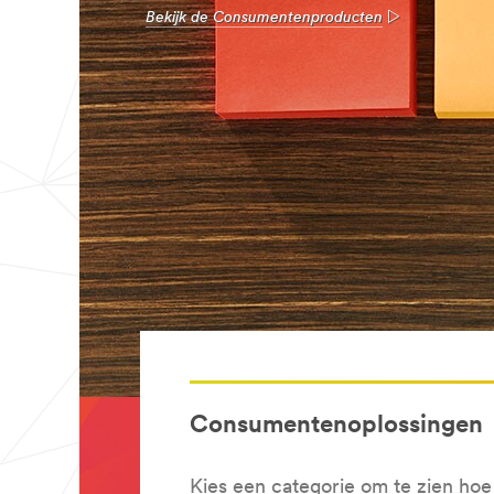
Bekijk de Consumentenproducten
Consumentenoplossingen
Kies een categorie om te zien ho