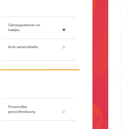
Ophangsystemen en
haakjes
Auto personalisatie
Persoonlijke
gezondheidszorg