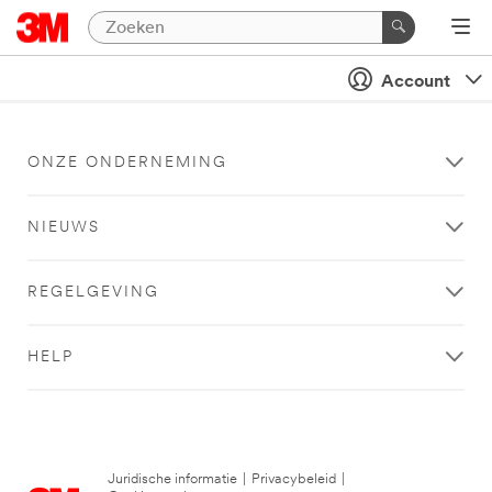
Account
ONZE ONDERNEMING
NIEUWS
REGELGEVING
HELP
Juridische informatie
|
Privacybeleid
|