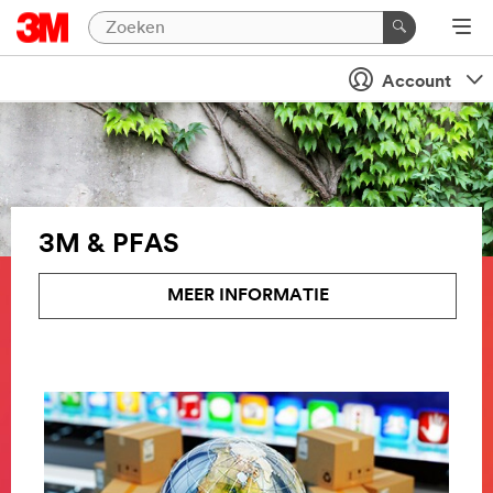
Account
3M & PFAS
MEER INFORMATIE