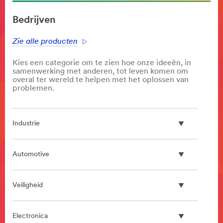
Bedrijven
Zie alle producten
Kies een categorie om te zien hoe onze ideeën, in
samenwerking met anderen, tot leven komen om
overal ter wereld te helpen met het oplossen van
problemen.
Industrie
Automotive
Veiligheid
Electronica