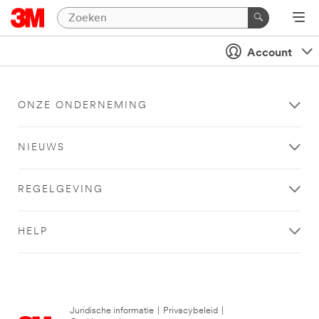
Account
ONZE ONDERNEMING
NIEUWS
REGELGEVING
HELP
Juridische informatie
|
Privacybeleid
|