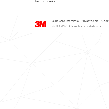
Technologieën
Juridische informatie
|
Privacybeleid
|
Cooki
© 3M 2026. Alle rechten voorbehouden.