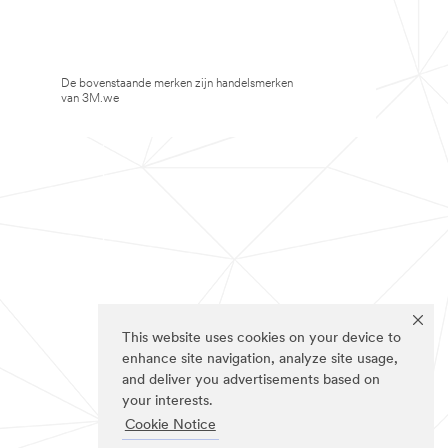
De bovenstaande merken zijn handelsmerken
van 3M.we
This website uses cookies on your device to
enhance site navigation, analyze site usage,
and deliver you advertisements based on
your interests.
Cookie Notice