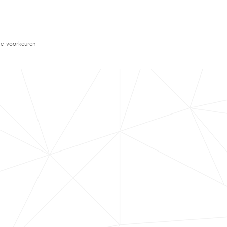
e-voorkeuren