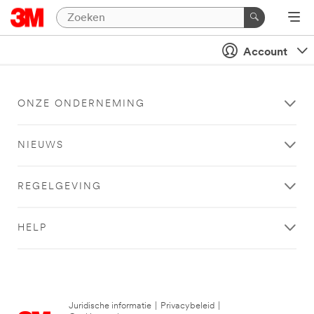
Account
ONZE ONDERNEMING
NIEUWS
REGELGEVING
HELP
Juridische informatie
|
Privacybeleid
|