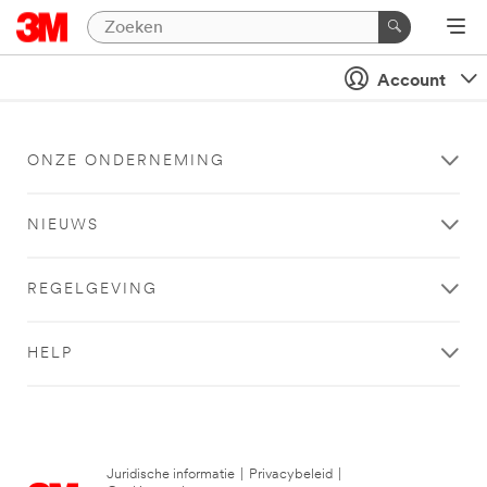
Account
ONZE ONDERNEMING
NIEUWS
REGELGEVING
HELP
Juridische informatie
|
Privacybeleid
|