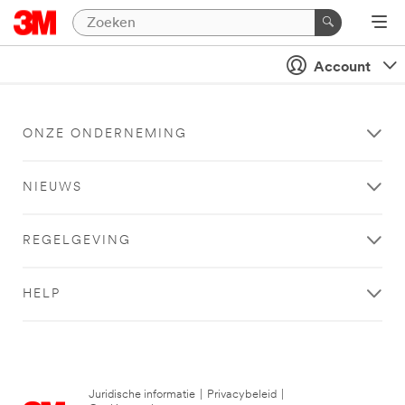
Account
ONZE ONDERNEMING
NIEUWS
REGELGEVING
HELP
Juridische informatie
|
Privacybeleid
|