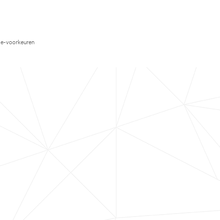
e-voorkeuren