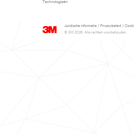
Technologieën
Juridische informatie
|
Privacybeleid
|
Cooki
© 3M 2026. Alle rechten voorbehouden.