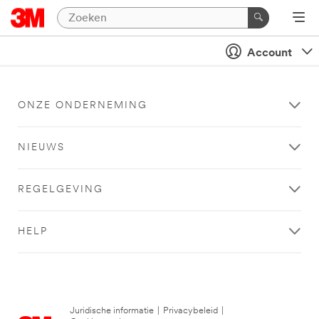
Account
ONZE ONDERNEMING
NIEUWS
REGELGEVING
HELP
Juridische informatie
|
Privacybeleid
|