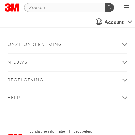
Account
ONZE ONDERNEMING
NIEUWS
REGELGEVING
HELP
Juridische informatie
|
Privacybeleid
|