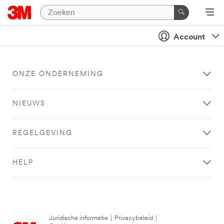
Account
ONZE ONDERNEMING
NIEUWS
REGELGEVING
HELP
Juridische informatie
|
Privacybeleid
|