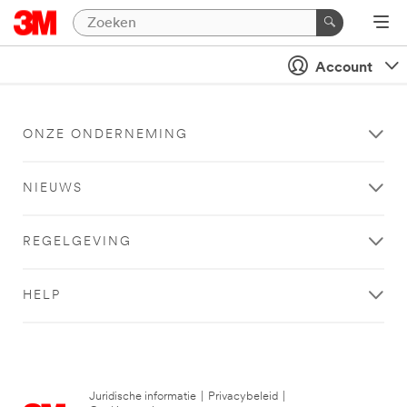
Account
ONZE ONDERNEMING
NIEUWS
REGELGEVING
HELP
Juridische informatie
|
Privacybeleid
|