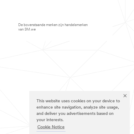
De bovenstaande merken zijn handelsmerken
van 3M.we
This website uses cookies on your device to
enhance site navigation, analyze site usage,
and deliver you advertisements based on
your interests.
Cookie Notice