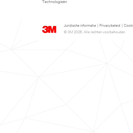
Technologieën
Juridische informatie
|
Privacybeleid
|
Cooki
© 3M 2026. Alle rechten voorbehouden.