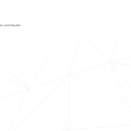
e-voorkeuren