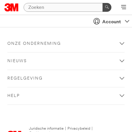
Account
ONZE ONDERNEMING
NIEUWS
REGELGEVING
HELP
Juridische informatie
|
Privacybeleid
|