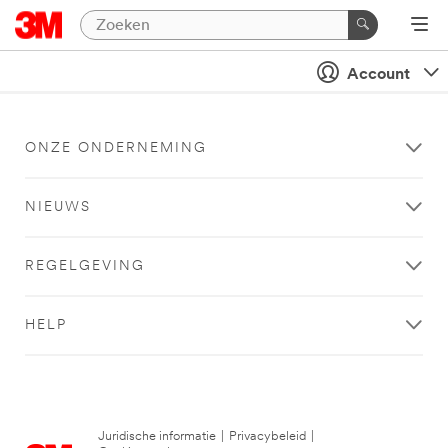
Account
ONZE ONDERNEMING
NIEUWS
REGELGEVING
HELP
Juridische informatie
|
Privacybeleid
|