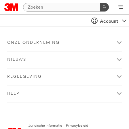
Account
ONZE ONDERNEMING
NIEUWS
REGELGEVING
HELP
Juridische informatie
|
Privacybeleid
|