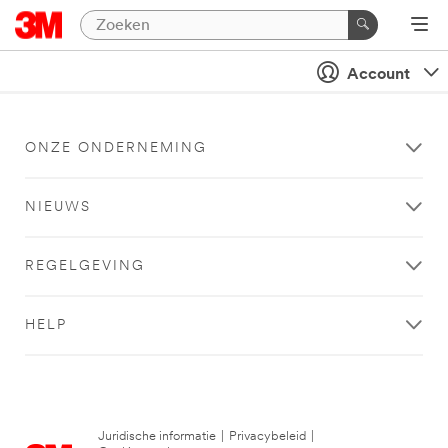
Account
ONZE ONDERNEMING
NIEUWS
REGELGEVING
HELP
Juridische informatie
|
Privacybeleid
|