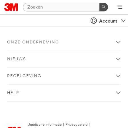
Account
ONZE ONDERNEMING
NIEUWS
REGELGEVING
HELP
Juridische informatie
|
Privacybeleid
|