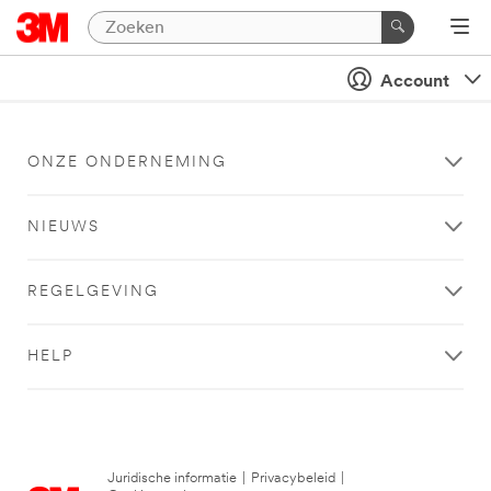
Account
ONZE ONDERNEMING
NIEUWS
REGELGEVING
HELP
Juridische informatie
|
Privacybeleid
|