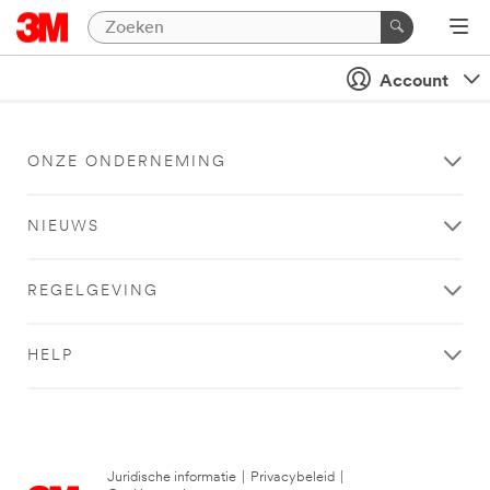
Account
ONZE ONDERNEMING
NIEUWS
REGELGEVING
HELP
Juridische informatie
|
Privacybeleid
|