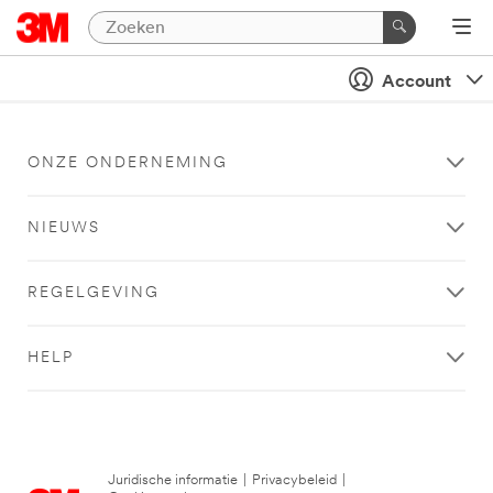
Account
ONZE ONDERNEMING
NIEUWS
REGELGEVING
HELP
Juridische informatie
|
Privacybeleid
|