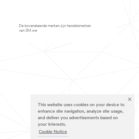
De bovenstaande merken zijn handelsmerken
van 3M.we
This website uses cookies on your device to
enhance site navigation, analyze site usage,
and deliver you advertisements based on
your interests.
Cookie Notice