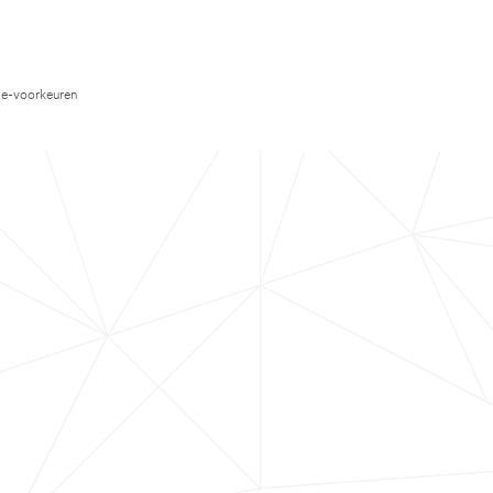
e-voorkeuren