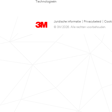
Technologieën
Juridische informatie
|
Privacybeleid
|
Cooki
© 3M 2026. Alle rechten voorbehouden.