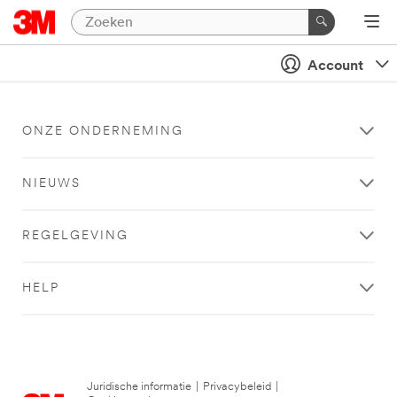
Account
ONZE ONDERNEMING
NIEUWS
REGELGEVING
HELP
Juridische informatie
|
Privacybeleid
|