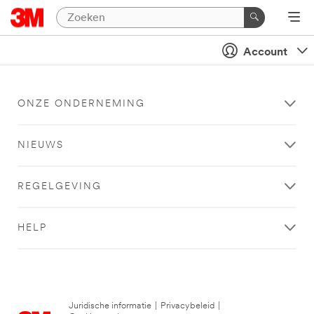
Account
ONZE ONDERNEMING
NIEUWS
REGELGEVING
HELP
Juridische informatie
|
Privacybeleid
|