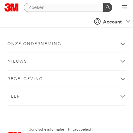
Account
ONZE ONDERNEMING
NIEUWS
REGELGEVING
HELP
Juridische informatie
|
Privacybeleid
|