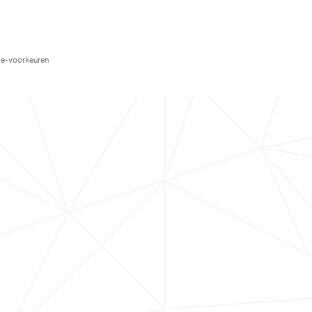
e-voorkeuren