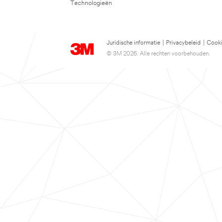
Technologieën
Juridische informatie
|
Privacybeleid
|
Cooki
© 3M 2026. Alle rechten voorbehouden.