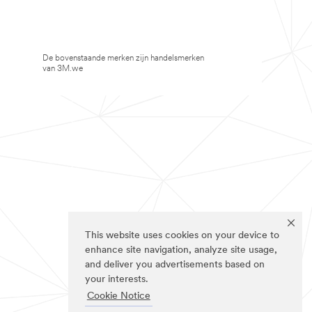
De bovenstaande merken zijn handelsmerken
van 3M.we
This website uses cookies on your device to
enhance site navigation, analyze site usage,
and deliver you advertisements based on
your interests.
Cookie Notice