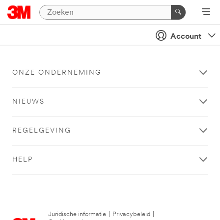
Account
ONZE ONDERNEMING
NIEUWS
REGELGEVING
HELP
Juridische informatie
|
Privacybeleid
|