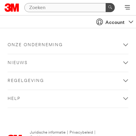
Account
ONZE ONDERNEMING
NIEUWS
REGELGEVING
HELP
Juridische informatie
|
Privacybeleid
|