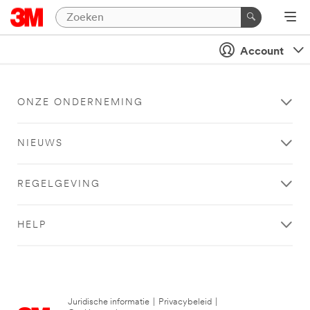
Account
ONZE ONDERNEMING
NIEUWS
REGELGEVING
HELP
Juridische informatie
|
Privacybeleid
|