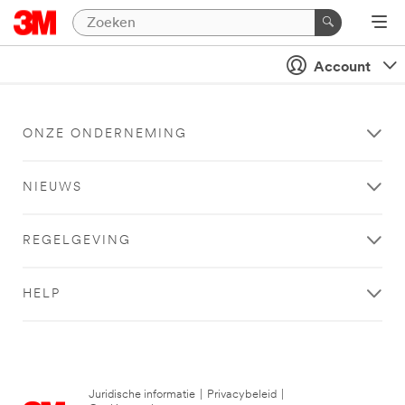
Account
ONZE ONDERNEMING
NIEUWS
REGELGEVING
HELP
Juridische informatie
|
Privacybeleid
|