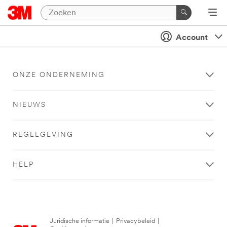
Account
ONZE ONDERNEMING
NIEUWS
REGELGEVING
HELP
Juridische informatie
|
Privacybeleid
|