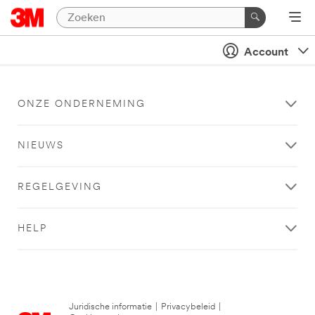
Account
ONZE ONDERNEMING
NIEUWS
REGELGEVING
HELP
Juridische informatie
|
Privacybeleid
|