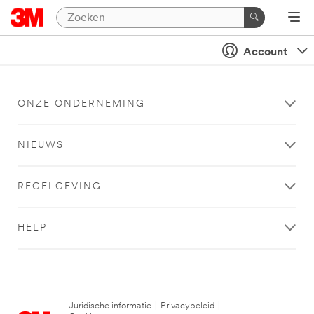
Account
ONZE ONDERNEMING
NIEUWS
REGELGEVING
HELP
Juridische informatie
|
Privacybeleid
|