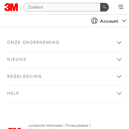
Account
ONZE ONDERNEMING
NIEUWS
REGELGEVING
HELP
Juridische informatie
|
Privacybeleid
|