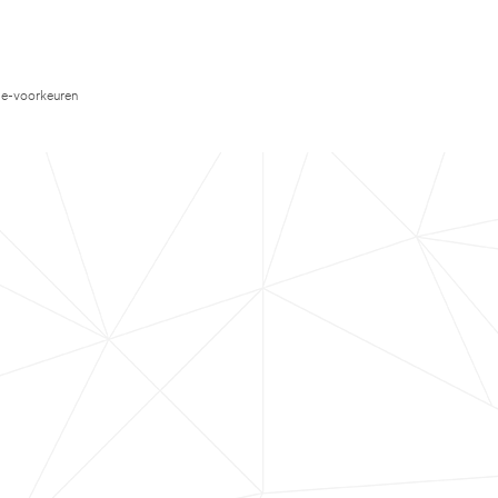
e-voorkeuren