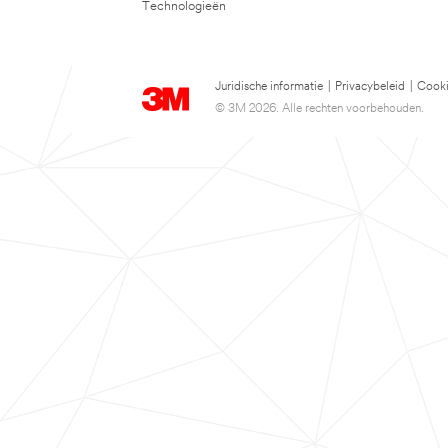
Technologieën
Juridische informatie
|
Privacybeleid
|
Cooki
© 3M 2026. Alle rechten voorbehouden.