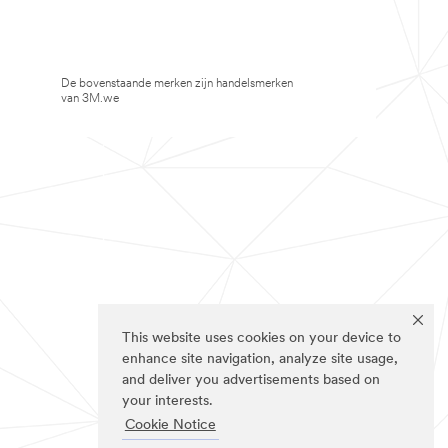
De bovenstaande merken zijn handelsmerken
van 3M.we
This website uses cookies on your device to
enhance site navigation, analyze site usage,
and deliver you advertisements based on
your interests.
Cookie Notice