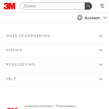
Account
ONZE ONDERNEMING
NIEUWS
REGELGEVING
HELP
Juridische informatie
|
Privacybeleid
|