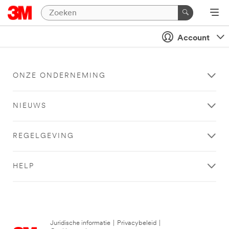
Account
ONZE ONDERNEMING
NIEUWS
REGELGEVING
HELP
Juridische informatie
|
Privacybeleid
|